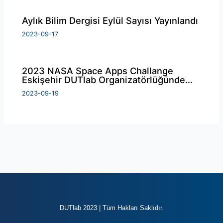
Aylık Bilim Dergisi Eylül Sayısı Yayınlandı
2023-09-17
2023 NASA Space Apps Challange
Eskişehir DUTlab Organizatörlüğünde…
2023-09-19
DUTlab 2023 | Tüm Hakları Saklıdır.