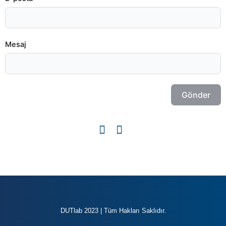
Mesaj
Gönder
DUTlab 2023 | Tüm Hakları Saklıdır.